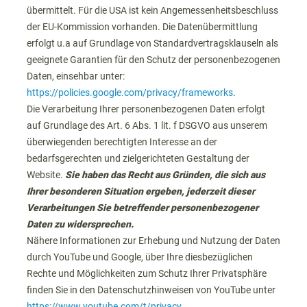
übermittelt. Für die USA ist kein Angemessenheitsbeschluss
der EU-Kommission vorhanden. Die Datenübermittlung
erfolgt u.a auf Grundlage von Standardvertragsklauseln als
geeignete Garantien für den Schutz der personenbezogenen
Daten, einsehbar unter:
https://policies.google.com/privacy/frameworks
.
Die Verarbeitung Ihrer personenbezogenen Daten erfolgt
auf Grundlage des Art. 6 Abs. 1 lit. f DSGVO aus unserem
überwiegenden berechtigten Interesse an der
bedarfsgerechten und zielgerichteten Gestaltung der
Website.
Sie haben das Recht aus Gründen, die sich aus
Ihrer besonderen Situation ergeben, jederzeit dieser
Verarbeitungen Sie betreffender personenbezogener
Daten zu widersprechen.
Nähere Informationen zur Erhebung und Nutzung der Daten
durch YouTube und Google, über Ihre diesbezüglichen
Rechte und Möglichkeiten zum Schutz Ihrer Privatsphäre
finden Sie in den Datenschutzhinweisen von YouTube unter
https://www.youtube.com/t/privacy
.