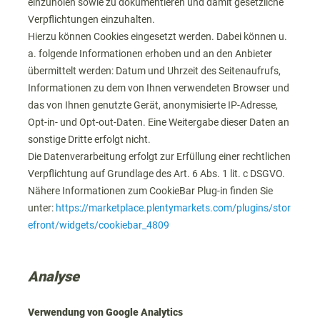
einzuholen sowie zu dokumentieren und damit gesetzliche
Verpflichtungen einzuhalten.
Hierzu können Cookies eingesetzt werden. Dabei können u.
a. folgende Informationen erhoben und an den Anbieter
übermittelt werden: Datum und Uhrzeit des Seitenaufrufs,
Informationen zu dem von Ihnen verwendeten Browser und
das von Ihnen genutzte Gerät, anonymisierte IP-Adresse,
Opt-in- und Opt-out-Daten. Eine Weitergabe dieser Daten an
sonstige Dritte erfolgt nicht.
Die Datenverarbeitung erfolgt zur Erfüllung einer rechtlichen
Verpflichtung auf Grundlage des Art. 6 Abs. 1 lit. c DSGVO.
Nähere Informationen zum CookieBar Plug-in finden Sie
unter:
https://marketplace.plentymarkets.com/plugins/stor
efront/widgets/cookiebar_4809
Analyse
Verwendung von Google Analytics