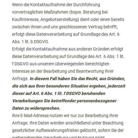
Wenn die Kontaktaufnahme der Durchführung
vorvertraglichen Maßnahmen (bspw. Beratung bei
Kaufinteresse, Angebotserstellung) dient oder einen bereits
zwischen Ihnen und uns geschlossenen Vertrag betrifft,
erfolgt diese Datenverarbeitung auf Grundlage des Art. 6
Abs. 1 lit. b DSGVO.
Erfolgt die Kontaktaufnahme aus anderen Gründen erfolgt
diese Datenverarbeitung auf Grundlage des Art. 6 Abs. 1 lit.
f DSGVO aus unserem überwiegenden berechtigten
Interesse an der Bearbeitung und Beantwortung Ihrer
Anfrage.
In diesem Fall haben Sie das Recht, aus Gründen,
die sich aus Ihrer besonderen Situation ergeben, jederzeit
dieser auf Art. 6 Abs. 1 lit. f DSGVO beruhenden
Verarbeitungen Sie betreffender personenbezogener
Daten zu widersprechen.
Ihre E-Mail-Adresse nutzen wir nur zur Bearbeitung Ihrer
Anfrage. Ihre Daten werden anschließend unter Beachtung
gesetzlicher Aufbewahrungsfristen gelöscht, sofern Sie der
weitergehenden Verarbeitung und Nutzung nicht