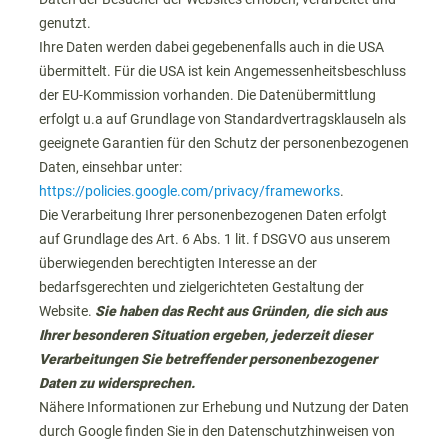
genutzt.
Ihre Daten werden dabei gegebenenfalls auch in die USA
übermittelt. Für die USA ist kein Angemessenheitsbeschluss
der EU-Kommission vorhanden. Die Datenübermittlung
erfolgt u.a auf Grundlage von Standardvertragsklauseln als
geeignete Garantien für den Schutz der personenbezogenen
Daten, einsehbar unter:
https://policies.google.com/privacy/frameworks
.
Die Verarbeitung Ihrer personenbezogenen Daten erfolgt
auf Grundlage des Art. 6 Abs. 1 lit. f DSGVO aus unserem
überwiegenden berechtigten Interesse an der
bedarfsgerechten und zielgerichteten Gestaltung der
Website.
Sie haben das Recht aus Gründen, die sich aus
Ihrer besonderen Situation ergeben, jederzeit dieser
Verarbeitungen Sie betreffender personenbezogener
Daten zu widersprechen.
Nähere Informationen zur Erhebung und Nutzung der Daten
durch Google finden Sie in den Datenschutzhinweisen von