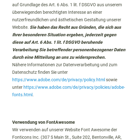
auf Grundlage des Art. 6 Abs. 1 lit. f DSGVO aus unserem
überwiegenden berechtigten Interesse
an einer
nutzerfreundlichen und ästhetischen Gestaltung unserer
Website.
Sie haben das Recht aus Gründen, die sich aus
Ihrer besonderen Situation ergeben, jederzeit gegen
diese auf Art. 6 Abs. 1 lit. f DSGVO beruhende
Verarbeitung Sie betreffender personenbezogener Daten
durch eine Mitteilung an uns zu widersprechen.
Nähere Informationen zur Datenverarbeitung und zum
Datenschutz finden Sie unter
https://www.adobe.com/de/privacy/policy.html
sowie
unter
https://www.adobe.com/de/privacy/policies/adobe-
fonts.html
.
Verwendung von FontAwesome
Wir verwenden auf unserer Website Font Awesome der
Fonticons Inc. (307 S Main St., Suite 202, Bentonville, AR,