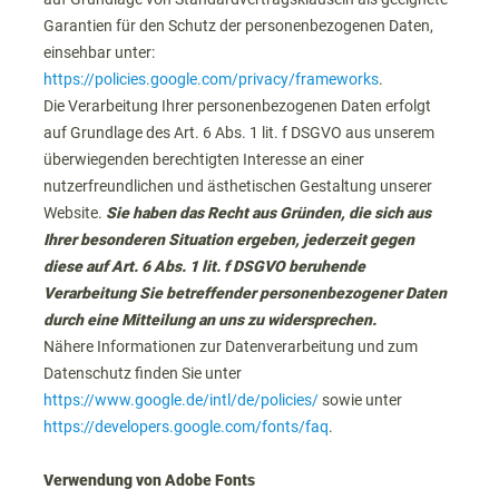
Garantien für den Schutz der personenbezogenen Daten,
einsehbar unter:
https://policies.google.com/privacy/frameworks
.
Die Verarbeitung Ihrer personenbezogenen Daten erfolgt
auf Grundlage des Art. 6 Abs. 1 lit. f DSGVO aus unserem
überwiegenden berechtigten Interesse
an einer
nutzerfreundlichen und ästhetischen Gestaltung unserer
Website.
Sie haben das Recht aus Gründen, die sich aus
Ihrer besonderen Situation ergeben, jederzeit gegen
diese auf Art. 6 Abs. 1 lit. f DSGVO beruhende
Verarbeitung Sie betreffender personenbezogener Daten
durch eine Mitteilung an uns zu widersprechen.
Nähere Informationen zur Datenverarbeitung und zum
Datenschutz finden Sie unter
https://www.google.de/intl/de/policies/
sowie unter
https://developers.google.com/fonts/faq
.
Verwendung von Adobe Fonts