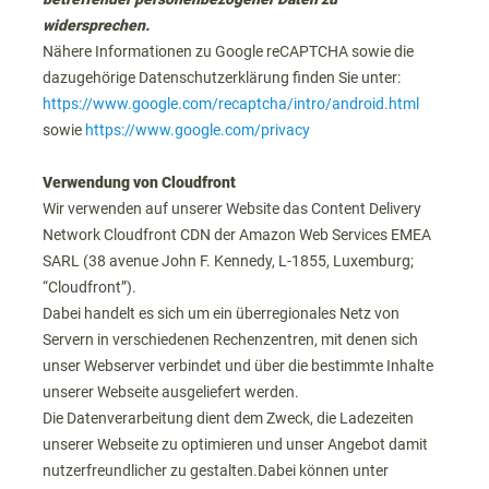
widersprechen.
Nähere Informationen zu Google reCAPTCHA sowie die
dazugehörige Datenschutzerklärung finden Sie unter:
https://www.google.com/recaptcha/intro/android.html
sowie
https://www.google.com/privacy
Verwendung von Cloudfront
Wir verwenden auf unserer Website das Content Delivery
Network Cloudfront CDN der Amazon Web Services EMEA
SARL (38 avenue John F. Kennedy, L-1855, Luxemburg;
“Cloudfront”).
Dabei handelt es sich um ein überregionales Netz von
Servern in verschiedenen Rechenzentren, mit denen sich
unser Webserver verbindet und über die bestimmte Inhalte
unserer Webseite ausgeliefert werden.
Die Datenverarbeitung dient dem Zweck, die Ladezeiten
unserer Webseite zu optimieren und unser Angebot damit
nutzerfreundlicher zu gestalten.Dabei können unter