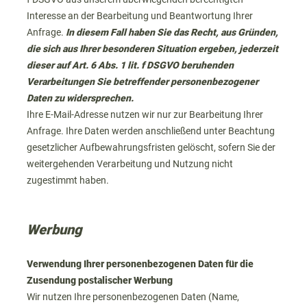
Interesse an der Bearbeitung und Beantwortung Ihrer
Anfrage.
In diesem Fall haben Sie das Recht, aus Gründen,
die sich aus Ihrer besonderen Situation ergeben, jederzeit
dieser auf Art. 6 Abs. 1 lit. f DSGVO beruhenden
Verarbeitungen Sie betreffender personenbezogener
Daten zu widersprechen.
Ihre E-Mail-Adresse nutzen wir nur zur Bearbeitung Ihrer
Anfrage. Ihre Daten werden anschließend unter Beachtung
gesetzlicher Aufbewahrungsfristen gelöscht, sofern Sie der
weitergehenden Verarbeitung und Nutzung nicht
zugestimmt haben.
Werbung
Verwendung Ihrer personenbezogenen Daten für die
Zusendung postalischer Werbung
Wir nutzen Ihre personenbezogenen Daten (Name,