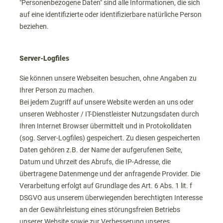
"Personenbezogene Daten" sind alle Informationen, die sich
auf eine identifizierte oder identifizierbare natürliche Person
beziehen.
Server-Logfiles
Sie können unsere Webseiten besuchen, ohne Angaben zu
Ihrer Person zu machen.
Bei jedem Zugriff auf unsere Website werden an uns oder
unseren Webhoster / IT-Dienstleister Nutzungsdaten durch
Ihren Internet Browser übermittelt und in Protokolldaten
(sog. Server-Logfiles) gespeichert. Zu diesen gespeicherten
Daten gehören z.B. der Name der aufgerufenen Seite,
Datum und Uhrzeit des Abrufs, die IP-Adresse, die
übertragene Datenmenge und der anfragende Provider. Die
Verarbeitung erfolgt auf Grundlage des Art. 6 Abs. 1 lit. f
DSGVO aus unserem überwiegenden berechtigten Interesse
an der Gewährleistung eines störungsfreien Betriebs
unserer Website sowie zur Verbesserung unseres