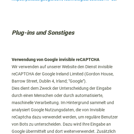
Plug-ins und Sonstiges
Verwendung von Google invisible reCAPTCHA
Wir verwenden auf unserer Website den Dienst invisible
reCAPTCHA der Google Ireland Limited (Gordon House,
Barrow Street, Dublin 4, Irland; "Google").
Dies dient dem Zweck der Unterscheidung der Eingabe
durch einen Menschen oder durch automatisierte,
maschinelle Verarbeitung. Im Hintergrund sammelt und
analysiert Google Nutzungsdaten, die von Invisible
reCaptcha dazu verwendet werden, um reguläre Benutzer
von Bots zu unterscheiden. Dazu wird Ihre Eingabe an
Google übermittelt und dort weiterverwendet. Zusätzlich