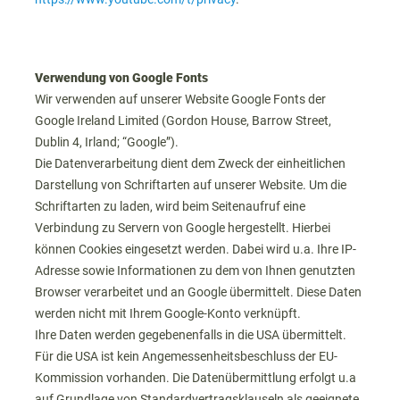
Verwendung von Google Fonts
Wir verwenden auf unserer Website Google Fonts der
Google Ireland Limited (Gordon House, Barrow Street,
Dublin 4, Irland; “Google”).
Die Datenverarbeitung dient dem Zweck der einheitlichen
Darstellung von Schriftarten auf unserer Website. Um die
Schriftarten zu laden, wird beim Seitenaufruf eine
Verbindung zu Servern von Google hergestellt. Hierbei
können Cookies eingesetzt werden. Dabei wird u.a. Ihre IP-
Adresse sowie Informationen zu dem von Ihnen genutzten
Browser verarbeitet und an Google übermittelt. Diese Daten
werden nicht mit Ihrem Google-Konto verknüpft.
Ihre Daten werden gegebenenfalls in die USA übermittelt.
Für die USA ist kein Angemessenheitsbeschluss der EU-
Kommission vorhanden. Die Datenübermittlung erfolgt u.a
auf Grundlage von Standardvertragsklauseln als geeignete