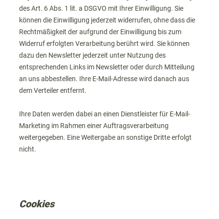
des Art. 6 Abs. 1 lit. a DSGVO mit Ihrer Einwilligung. Sie
können die Einwilligung jederzeit widerrufen, ohne dass die
Rechtmäßigkeit der aufgrund der Einwilligung bis zum
Widerruf erfolgten Verarbeitung berührt wird. Sie können
dazu den Newsletter jederzeit unter Nutzung des
entsprechenden Links im Newsletter oder durch Mitteilung
an uns abbestellen. Ihre E-Mail-Adresse wird danach aus
dem Verteiler entfernt.
Ihre Daten werden dabei an einen Dienstleister für E-Mail-
Marketing im Rahmen einer Auftragsverarbeitung
weitergegeben. Eine Weitergabe an sonstige Dritte erfolgt
nicht.
Cookies