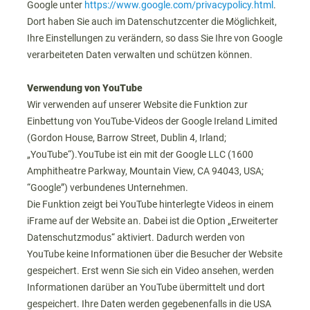
Google unter
https://www.google.com/privacypolicy.html
.
Dort haben Sie auch im Datenschutzcenter die Möglichkeit,
Ihre Einstellungen zu verändern, so dass Sie Ihre von Google
verarbeiteten Daten verwalten und schützen können.
Verwendung von YouTube
Wir verwenden auf unserer Website die Funktion zur
Einbettung von YouTube-Videos der Google Ireland Limited
(Gordon House, Barrow Street, Dublin 4, Irland;
„YouTube“).YouTube ist ein mit der Google LLC (1600
Amphitheatre Parkway, Mountain View, CA 94043, USA;
“Google”) verbundenes Unternehmen.
Die Funktion zeigt bei YouTube hinterlegte Videos in einem
iFrame auf der Website an. Dabei ist die Option „Erweiterter
Datenschutzmodus“ aktiviert. Dadurch werden von
YouTube keine Informationen über die Besucher der Website
gespeichert. Erst wenn Sie sich ein Video ansehen, werden
Informationen darüber an YouTube übermittelt und dort
gespeichert. Ihre Daten werden gegebenenfalls in die USA