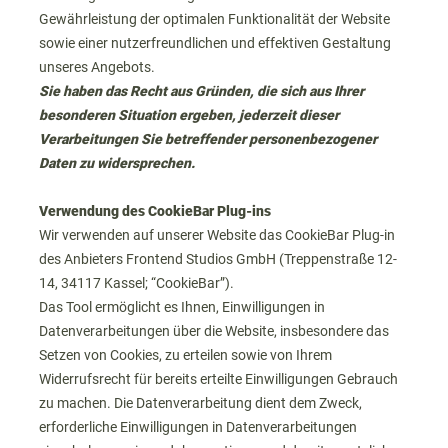
Gewährleistung der optimalen Funktionalität der Website
sowie einer nutzerfreundlichen und effektiven Gestaltung
unseres Angebots.
Sie haben das Recht aus Gründen, die sich aus Ihrer
besonderen Situation ergeben, jederzeit dieser
Verarbeitungen Sie betreffender personenbezogener
Daten zu widersprechen.
Verwendung des CookieBar Plug-ins
Wir verwenden auf unserer Website das CookieBar Plug-in
des Anbieters Frontend Studios GmbH (Treppenstraße 12-
14, 34117 Kassel; “CookieBar”).
Das Tool ermöglicht es Ihnen, Einwilligungen in
Datenverarbeitungen über die Website, insbesondere das
Setzen von Cookies, zu erteilen sowie von Ihrem
Widerrufsrecht für bereits erteilte Einwilligungen Gebrauch
zu machen. Die Datenverarbeitung dient dem Zweck,
erforderliche Einwilligungen in Datenverarbeitungen