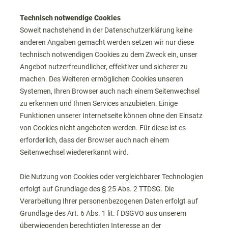
Technisch notwendige Cookies
Soweit nachstehend in der Datenschutzerklärung keine
anderen Angaben gemacht werden setzen wir nur diese
technisch notwendigen Cookies zu dem Zweck ein, unser
Angebot nutzerfreundlicher, effektiver und sicherer zu
machen. Des Weiteren ermöglichen Cookies unseren
Systemen, Ihren Browser auch nach einem Seitenwechsel
zu erkennen und Ihnen Services anzubieten. Einige
Funktionen unserer Internetseite können ohne den Einsatz
von Cookies nicht angeboten werden. Für diese ist es
erforderlich, dass der Browser auch nach einem
Seitenwechsel wiedererkannt wird.
Die Nutzung von Cookies oder vergleichbarer Technologien
erfolgt auf Grundlage des § 25 Abs. 2 TTDSG. Die
Verarbeitung Ihrer personenbezogenen Daten erfolgt auf
Grundlage des Art. 6 Abs. 1 lit. f DSGVO aus unserem
überwiegenden berechtigten Interesse an der