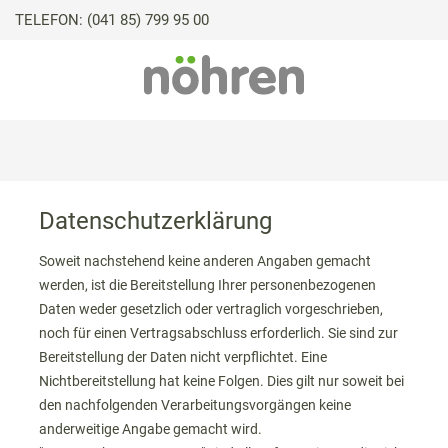
TELEFON: (041 85) 799 95 00
Datenschutzerklärung
Soweit nachstehend keine anderen Angaben gemacht
werden, ist die Bereitstellung Ihrer personenbezogenen
Daten weder gesetzlich oder vertraglich vorgeschrieben,
noch für einen Vertragsabschluss erforderlich. Sie sind zur
Bereitstellung der Daten nicht verpflichtet. Eine
Nichtbereitstellung hat keine Folgen. Dies gilt nur soweit bei
den nachfolgenden Verarbeitungsvorgängen keine
anderweitige Angabe gemacht wird.