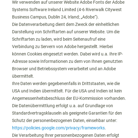
Wir verwenden auf unserer Website Adobe Fonts der Adobe
Systems Software Ireland Limited (4-6 Riverwalk Citywest
Business Campus, Dublin 24, Irland; „Adobe“).
Die Datenverarbeitung dient dem Zweck der einheitlichen
Darstellung von Schriftarten auf unserer Website. Um die
Schriftarten zu laden, wird beim Seitenaufruf eine
Verbindung zu Servern von Adobe hergestellt. Hierbei
können Cookies eingesetzt werden. Dabei wird u.a. Ihre IP-
Adresse sowie Informationen zu dem von Ihnen genutzten
Browser und Betriebssystem verarbeitet und an Adobe
übermittelt.
Ihre Daten werden gegebenenfalls in Drittstaaten, wie die
USA und Indien übermittelt. Für die USA und Indien ist kein
Angemessenheitsbeschluss der EU-Kommission vorhanden.
Die Datenübermittlung erfolgt u.a. auf Grundlage von
Standardvertragsklauseln als geeignete Garantien für den
Schutz der personenbezogenen Daten, einsehbar unter:
https://policies.google.com/privacy/frameworks
.
Die Verarbeitung Ihrer personenbezogenen Daten erfolgt