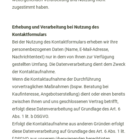
zugestimmt haben.
Erhebung und Verarbeitung bei Nutzung des
Kontaktformulars
Bei der Nutzung des Kontaktformulars erheben wir Ihre
personenbezogenen Daten (Name, E-Mail-Adresse,
Nachrichtentext) nur in dem von Ihnen zur Verfügung
gestellten Umfang. Die Datenverarbeitung dient dem Zweck
der Kontaktaufnahme.
Wenn die Kontaktaufnahme der Durchführung
vorvertraglichen Maßnahmen (bspw. Beratung bei
Kaufinteresse, Angebotserstellung) dient oder einen bereits
zwischen Ihnen und uns geschlossenen Vertrag betrifft,
erfolgt diese Datenverarbeitung auf Grundlage des Art. 6
Abs. 1 lit. b DSGVO.
Erfolgt die Kontaktaufnahme aus anderen Gründen erfolgt
diese Datenverarbeitung auf Grundlage des Art. 6 Abs. 1 lit.
f DSGVO aus unserem überwiegenden berechtigten