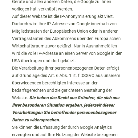
Geräte und allen anderen Daten, die Google zu Ihnen
vorliegen hat, verknüpft werden.
Auf dieser Website ist die IP-Anonymisierung aktiviert.
Dadurch wird Ihre IP-Adresse von Google innerhalb von
Mitgliedstaaten der Europäischen Union oder in anderen
Vertragsstaaten des Abkommens über den Europäischen
Wirtschaftsraum zuvor gekürzt. Nur in Ausnahmefällen
wird die volle IP-Adresse an einen Server von Google in den
USA übertragen und dort gekürzt.
Die Verarbeitung Ihrer personenbezogenen Daten erfolgt
auf Grundlage des Art. 6 Abs. 1 lit. f DSGVO aus unserem
überwiegenden berechtigten Interesse an der
bedarfsgerechten und zielgerichteten Gestaltung der
Website.
Sie haben das Recht aus Gründen, die sich aus
Ihrer besonderen Situation ergeben, jederzeit dieser
Verarbeitungen Sie betreffender personenbezogener
Daten zu widersprechen.
Sie können die Erfassung der durch Google Analytics
erzeugten und auf Ihre Nutzung der Website bezogenen