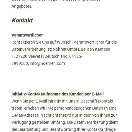
Angebotes.
Kontakt
Verantwortlicher
Kontaktieren Sie uns auf Wunsch. Verantwortlicher für die
Datenverarbeitung ist:
Nöhren GmbH,
Bei den Kämpen
1,
21220
Seevetal
Deutschland,
04185-
7999500,
info@noehren.com
Initiativ-Kontaktaufnahme des Kunden per E-Mail
Wenn Sie per E-Mail initiativ mit uns in Geschäftskontakt
treten, erheben wir Ihre personenbezogenen Daten (Name,
E-Mail-Adresse, Nachrichtentext) nur in dem von Ihnen zur
Verfügung gestellten Umfang. Die Datenverarbeitung dient
der Bearbeitung und Beantwortung Ihrer Kontaktanfrage.