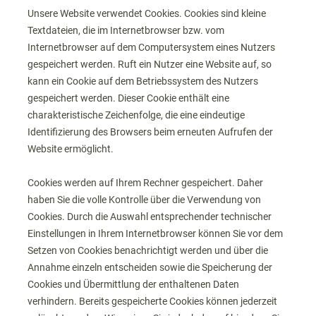
Unsere Website verwendet Cookies. Cookies sind kleine
Textdateien, die im Internetbrowser bzw. vom
Internetbrowser auf dem Computersystem eines Nutzers
gespeichert werden. Ruft ein Nutzer eine Website auf, so
kann ein Cookie auf dem Betriebssystem des Nutzers
gespeichert werden. Dieser Cookie enthält eine
charakteristische Zeichenfolge, die eine eindeutige
Identifizierung des Browsers beim erneuten Aufrufen der
Website ermöglicht.
Cookies werden auf Ihrem Rechner gespeichert. Daher
haben Sie die volle Kontrolle über die Verwendung von
Cookies. Durch die Auswahl entsprechender technischer
Einstellungen in Ihrem Internetbrowser können Sie vor dem
Setzen von Cookies benachrichtigt werden und über die
Annahme einzeln entscheiden sowie die Speicherung der
Cookies und Übermittlung der enthaltenen Daten
verhindern. Bereits gespeicherte Cookies können jederzeit