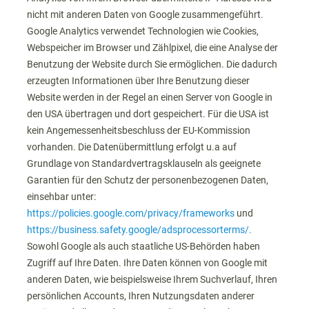
nicht mit anderen Daten von Google zusammengeführt.
Google Analytics verwendet Technologien wie Cookies,
Webspeicher im Browser und Zählpixel, die eine Analyse der
Benutzung der Website durch Sie ermöglichen. Die dadurch
erzeugten Informationen über Ihre Benutzung dieser
Website werden in der Regel an einen Server von Google in
den USA übertragen und dort gespeichert. Für die USA ist
kein Angemessenheitsbeschluss der EU-Kommission
vorhanden. Die Datenübermittlung erfolgt u.a auf
Grundlage von Standardvertragsklauseln als geeignete
Garantien für den Schutz der personenbezogenen Daten,
einsehbar unter:
https://policies.google.com/privacy/frameworks
und
https://business.safety.google/adsprocessorterms/.
Sowohl Google als auch staatliche US-Behörden haben
Zugriff auf Ihre Daten. Ihre Daten können von Google mit
anderen Daten, wie beispielsweise Ihrem Suchverlauf, Ihren
persönlichen Accounts, Ihren Nutzungsdaten anderer