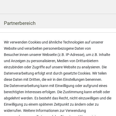
Partnerbereich
Anmelden
Wir verwenden Cookies und ähnliche Technologien auf unserer
Website und verarbeiten personenbezogene Daten von
Rechtliches
Besucher:innen unserer Webseite (z.B. IP-Adresse), um z.B. Inhalte
und Anzeigen zu personalisieren, Medien von Drittanbietern
Impressum
einzubinden oder Zugriffe auf unsere Website zu analysieren. Die
Datenschutz
Datenverarbeitung erfolgt erst durch gesetzte Cookies. Wir teilen
diese Daten mit Dritten, die wir in den Einstellungen benennen.
Die Datenverarbeitung kann mit Einwilligung oder aufgrund eines
Service
berechtigten Interesses erfolgen. Die Zustimmung kann erteilt oder
abgelehnt werden. Es besteht das Recht, nicht einzuwilligen und die
Kontakt
Einwilligung zu einem späteren Zeitpunkt zu ändern oder zu
widerrufen. Weitere Informationen zur Verwendung