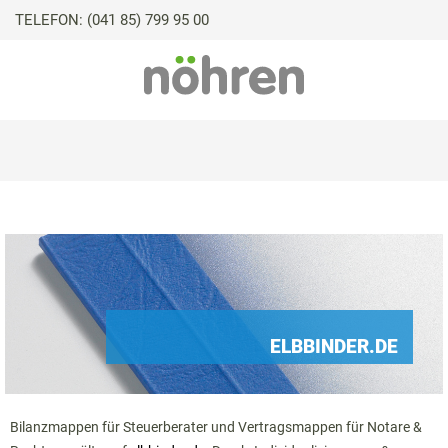
TELEFON: (041 85) 799 95 00
ELBBINDER.DE
Bilanzmappen für Steuerberater und Vertragsmappen für Notare &