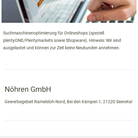
Suchmaschinenoptimierung für Onlineshops (speziell
plentyONE/Plentymarkets sowie Shopware). Hinweis: Wir sind
ausgelastet und können zur Zeit keine Neukunden annehmen.
Nöhren GmbH
Gewerbegebiet Ramelsloh-Nord, Bei den Kämpen 1, 21220 Seevetal